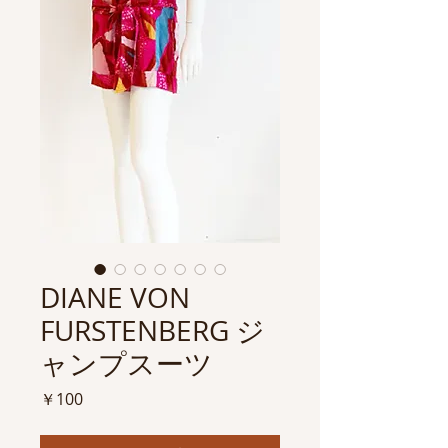
DIANE VON
FURSTENBERG ジ
ャンプスーツ
価
￥100
格